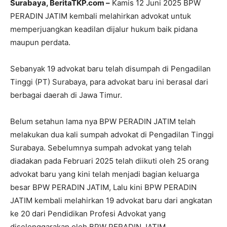
Surabaya, BeritaTKP.com –
Kamis 12 Juni 2025 BPW
PERADIN JATIM kembali melahirkan advokat untuk
memperjuangkan keadilan dijalur hukum baik pidana
maupun perdata.
Sebanyak 19 advokat baru telah disumpah di Pengadilan
Tinggi (PT) Surabaya, para advokat baru ini berasal dari
berbagai daerah di Jawa Timur.
Belum setahun lama nya BPW PERADIN JATIM telah
melakukan dua kali sumpah advokat di Pengadilan Tinggi
Surabaya. Sebelumnya sumpah advokat yang telah
diadakan pada Februari 2025 telah diikuti oleh 25 orang
advokat baru yang kini telah menjadi bagian keluarga
besar BPW PERADIN JATIM, Lalu kini BPW PERADIN
JATIM kembali melahirkan 19 advokat baru dari angkatan
ke 20 dari Pendidikan Profesi Advokat yang
diselenggarakan oleh BPW PERADIN JATIM.