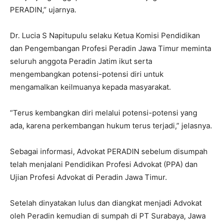
PERADIN,” ujarnya.
Dr. Lucia S Napitupulu selaku Ketua Komisi Pendidikan
dan Pengembangan Profesi Peradin Jawa Timur meminta
seluruh anggota Peradin Jatim ikut serta
mengembangkan potensi-potensi diri untuk
mengamalkan keilmuanya kepada masyarakat.
“Terus kembangkan diri melalui potensi-potensi yang
ada, karena perkembangan hukum terus terjadi,” jelasnya.
Sebagai informasi, Advokat PERADIN sebelum disumpah
telah menjalani Pendidikan Profesi Advokat (PPA) dan
Ujian Profesi Advokat di Peradin Jawa Timur.
Setelah dinyatakan lulus dan diangkat menjadi Advokat
oleh Peradin kemudian di sumpah di PT Surabaya, Jawa