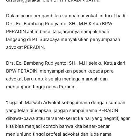
Dalam acara pengambilan sumpah advokat ini turut hadir
Drs. Ec. Bambang Rudiyanto, SH., M.H Ketua BPW
PERADIN Jatim beserta jajarannya nampak hadir
langsung di PT Surabaya menyaksikan penyumpahan
advokat PERADIN.
Drs. Ec. Bambang Rudiyanto, SH., M.H selaku Ketua dari
BPW PERADIN, menyampaikan pesan kepada para
advokat baru untuk selalu menjaga marwah dan
menjunjung tinggi nama Peradin.
“Jagalah Marwah Advokat sebagaimana dengan sumpah
yang telah diucapkan, jangan sampai nama PERADIN
dibawa-bawa atau terseret-seret ke hal yang negatif, agar
kita bisa menjadi contoh bahwa kita benar-benar
menjunjung tinggi profesi advokat dan juga nama