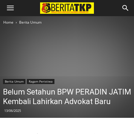
Home
Berita Umum
Berita Umum
Ragam Peristiwa
Belum Setahun BPW PERADIN JATIM
Kembali Lahirkan Advokat Baru
13/06/2025