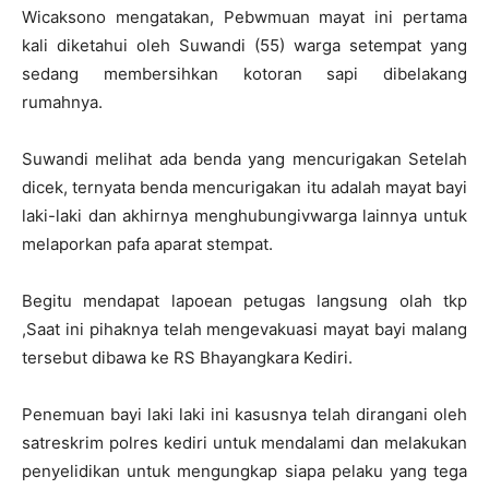
Wicaksono mengatakan, Pebwmuan mayat ini pertama
kali diketahui oleh Suwandi (55) warga setempat yang
sedang membersihkan kotoran sapi dibelakang
rumahnya.
Suwandi melihat ada benda yang mencurigakan Setelah
dicek, ternyata benda mencurigakan itu adalah mayat bayi
laki-laki dan akhirnya menghubungivwarga lainnya untuk
melaporkan pafa aparat stempat.
Begitu mendapat lapoean petugas langsung olah tkp
,Saat ini pihaknya telah mengevakuasi mayat bayi malang
tersebut dibawa ke RS Bhayangkara Kediri.
Penemuan bayi laki laki ini kasusnya telah dirangani oleh
satreskrim polres kediri untuk mendalami dan melakukan
penyelidikan untuk mengungkap siapa pelaku yang tega