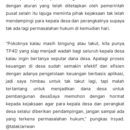
dengan aturan yang telah ditetapkan oleh pemerintah
pusat selain itu Iajuga meminta pihak kejaksaan tak lelah
mendampingi para kepala desa dan perangkatnya supaya
tak ada lagi permasalahan hukum di kemudian hari.
“Pokoknya kalau masih bingung atau takut, kita punya
TP4D yang siap menjadi wadah bagi seluruh kepala desa
kalau ingin bertanya seputar dana desa. Apalagi proses
keuangan di desa sudah semakin efektif dan efisien
dengan adanya pengelolaan keuangan berbasis aplikasi,
jadi saya himbau untuk tak takut lagi, tapi malah
tertantang untuk menjadikan dana desa untuk
pembangunan desaSaya memohon dengan hormat
kepada kejaksaan agar para kepala desa dan perangkat
desa selalui diberikan pendampingan, jangan sampai ada
yang terkena permasalahan hukum,” pungkas Irsyad.
@tatak/ariwan