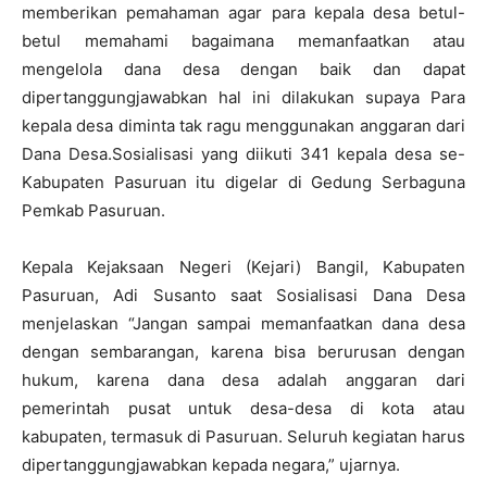
memberikan pemahaman agar para kepala desa betul-
betul memahami bagaimana memanfaatkan atau
mengelola dana desa dengan baik dan dapat
dipertanggungjawabkan hal ini dilakukan supaya Para
kepala desa diminta tak ragu menggunakan anggaran dari
Dana Desa.Sosialisasi yang diikuti 341 kepala desa se-
Kabupaten Pasuruan itu digelar di Gedung Serbaguna
Pemkab Pasuruan.
Kepala Kejaksaan Negeri (Kejari) Bangil, Kabupaten
Pasuruan, Adi Susanto saat Sosialisasi Dana Desa
menjelaskan “Jangan sampai memanfaatkan dana desa
dengan sembarangan, karena bisa berurusan dengan
hukum, karena dana desa adalah anggaran dari
pemerintah pusat untuk desa-desa di kota atau
kabupaten, termasuk di Pasuruan. Seluruh kegiatan harus
dipertanggungjawabkan kepada negara,” ujarnya.