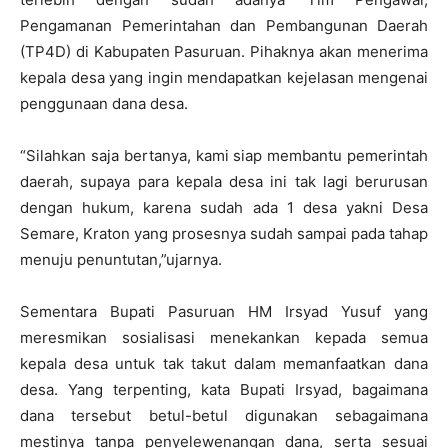
Pengamanan Pemerintahan dan Pembangunan Daerah
(TP4D) di Kabupaten Pasuruan. Pihaknya akan menerima
kepala desa yang ingin mendapatkan kejelasan mengenai
penggunaan dana desa.
“Silahkan saja bertanya, kami siap membantu pemerintah
daerah, supaya para kepala desa ini tak lagi berurusan
dengan hukum, karena sudah ada 1 desa yakni Desa
Semare, Kraton yang prosesnya sudah sampai pada tahap
menuju penuntutan,”ujarnya.
Sementara Bupati Pasuruan HM Irsyad Yusuf yang
meresmikan sosialisasi menekankan kepada semua
kepala desa untuk tak takut dalam memanfaatkan dana
desa. Yang terpenting, kata Bupati Irsyad, bagaimana
dana tersebut betul-betul digunakan sebagaimana
mestinya tanpa penyelewenangan dana, serta sesuai