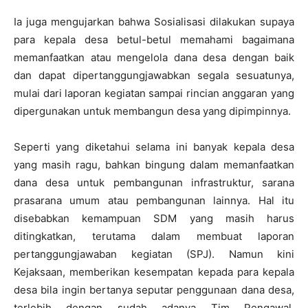
Ia juga mengujarkan bahwa Sosialisasi dilakukan supaya
para kepala desa betul-betul memahami bagaimana
memanfaatkan atau mengelola dana desa dengan baik
dan dapat dipertanggungjawabkan segala sesuatunya,
mulai dari laporan kegiatan sampai rincian anggaran yang
dipergunakan untuk membangun desa yang dipimpinnya.
Seperti yang diketahui selama ini banyak kepala desa
yang masih ragu, bahkan bingung dalam memanfaatkan
dana desa untuk pembangunan infrastruktur, sarana
prasarana umum atau pembangunan lainnya. Hal itu
disebabkan kemampuan SDM yang masih harus
ditingkatkan, terutama dalam membuat laporan
pertanggungjawaban kegiatan (SPJ). Namun kini
Kejaksaan, memberikan kesempatan kepada para kepala
desa bila ingin bertanya seputar penggunaan dana desa,
terlebih dengan sudah adanya Tim Pengawal,