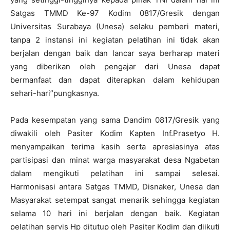
Satgas TMMD Ke-97 Kodim 0817/Gresik dengan
Universitas Surabaya (Unesa) selaku pemberi materi,
tanpa 2 instansi ini kegiatan pelatihan ini tidak akan
berjalan dengan baik dan lancar saya berharap materi
yang diberikan oleh pengajar dari Unesa dapat
bermanfaat dan dapat diterapkan dalam kehidupan
sehari-hari”pungkasnya.
Pada kesempatan yang sama Dandim 0817/Gresik yang
diwakili oleh Pasiter Kodim Kapten Inf.Prasetyo H.
menyampaikan terima kasih serta apresiasinya atas
partisipasi dan minat warga masyarakat desa Ngabetan
dalam mengikuti pelatihan ini sampai selesai.
Harmonisasi antara Satgas TMMD, Disnaker, Unesa dan
Masyarakat setempat sangat menarik sehingga kegiatan
selama 10 hari ini berjalan dengan baik. Kegiatan
pelatihan servis Hp ditutup oleh Pasiter Kodim dan diikuti