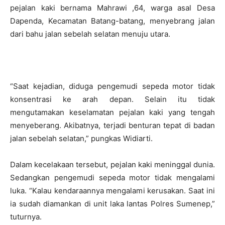
pejalan kaki bernama Mahrawi ,64, warga asal Desa
Dapenda, Kecamatan Batang-batang, menyebrang jalan
dari bahu jalan sebelah selatan menuju utara.
“Saat kejadian, diduga pengemudi sepeda motor tidak
konsentrasi ke arah depan. Selain itu tidak
mengutamakan keselamatan pejalan kaki yang tengah
menyeberang. Akibatnya, terjadi benturan tepat di badan
jalan sebelah selatan,” pungkas Widiarti.
Dalam kecelakaan tersebut, pejalan kaki meninggal dunia.
Sedangkan pengemudi sepeda motor tidak mengalami
luka. “Kalau kendaraannya mengalami kerusakan. Saat ini
ia sudah diamankan di unit laka lantas Polres Sumenep,”
tuturnya.