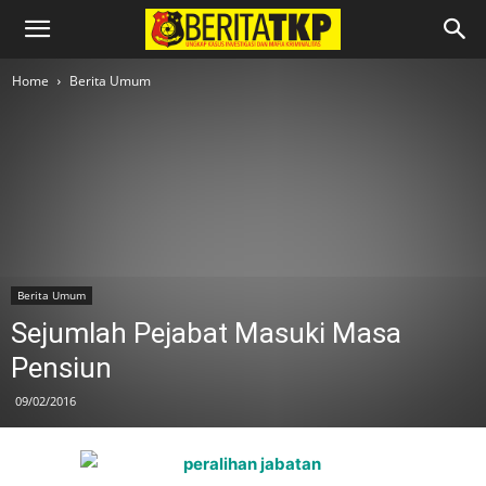
Home
Berita Umum
Berita Umum
Sejumlah Pejabat Masuki Masa
Pensiun
09/02/2016