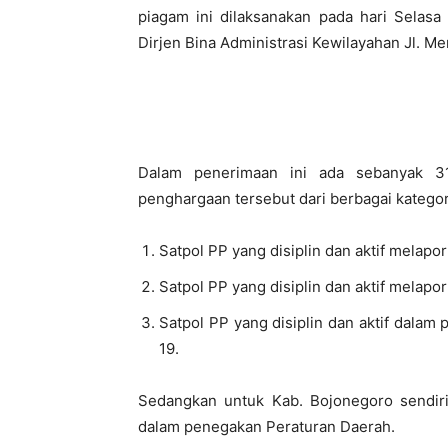
piagam ini dilaksanakan pada hari Selas
Dirjen Bina Administrasi Kewilayahan Jl. Me
Dalam penerimaan ini ada sebanyak 3
penghargaan tersebut dari berbagai kategori
Satpol PP yang disiplin dan aktif melap
Satpol PP yang disiplin dan aktif melap
Satpol PP yang disiplin dan aktif dala
19.
Sedangkan untuk Kab. Bojonegoro sendiri 
dalam penegakan Peraturan Daerah.