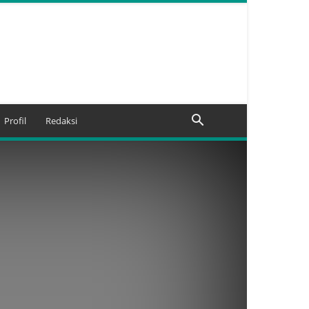
Profil
Redaksi