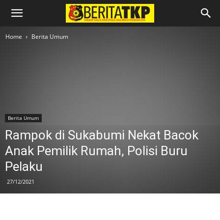
Home
Berita Umum
Berita Umum
Rampok di Sukabumi Nekat Bacok
Anak Pemilik Rumah, Polisi Buru
Pelaku
27/12/2021