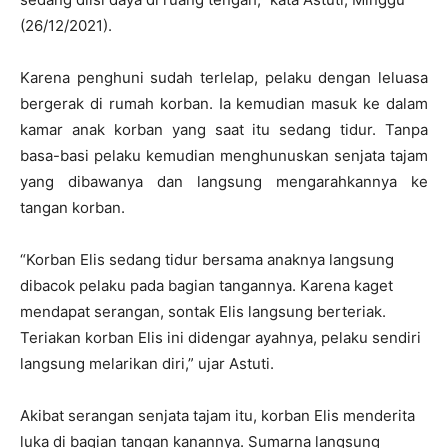
(26/12/2021).
Karena penghuni sudah terlelap, pelaku dengan leluasa
bergerak di rumah korban. Ia kemudian masuk ke dalam
kamar anak korban yang saat itu sedang tidur. Tanpa
basa-basi pelaku kemudian menghunuskan senjata tajam
yang dibawanya dan langsung mengarahkannya ke
tangan korban.
“Korban Elis sedang tidur bersama anaknya langsung
dibacok pelaku pada bagian tangannya. Karena kaget
mendapat serangan, sontak Elis langsung berteriak.
Teriakan korban Elis ini didengar ayahnya, pelaku sendiri
langsung melarikan diri,” ujar Astuti.
Akibat serangan senjata tajam itu, korban Elis menderita
luka di bagian tangan kanannya. Sumarna langsung