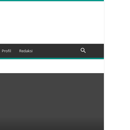
Profil
Redaksi