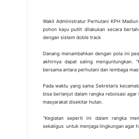
Wakil Administratur Perhutani KPH Madiu
pohon kayu putih dilakukan secara bertah
dengan sistem doble track
Danang menambahkan dengan pola ini pes
akhirnya dapat saling menguntungkan. 
bersama antara perhutani dan lembaga mas
Pada waktu yang sama Sekretaris kecamata
bisa berlanjut dalam rangka reboisasi agar 
masyarakat disekitar hutan.
“Kegiatan seperti ini dalam rangka m
sekaligus untuk menjaga lingkungan agar hu