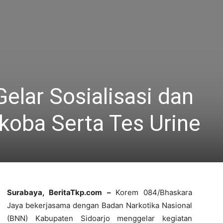
lar Sosialisasi dan
koba Serta Tes Urine
Surabaya, BeritaTkp.com –
Korem 084/Bhaskara
Jaya bekerjasama dengan Badan Narkotika Nasional
(BNN) Kabupaten Sidoarjo menggelar kegiatan