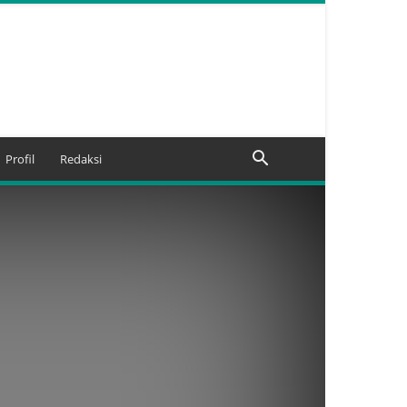
Profil
Redaksi