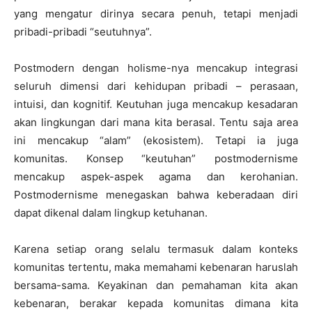
yang mengatur dirinya secara penuh, tetapi menjadi
pribadi-pribadi “seutuhnya”.
Postmodern dengan holisme-nya mencakup integrasi
seluruh dimensi dari kehidupan pribadi – perasaan,
intuisi, dan kognitif. Keutuhan juga mencakup kesadaran
akan lingkungan dari mana kita berasal. Tentu saja area
ini mencakup “alam” (ekosistem). Tetapi ia juga
komunitas. Konsep “keutuhan” postmodernisme
mencakup aspek-aspek agama dan kerohanian.
Postmodernisme menegaskan bahwa keberadaan diri
dapat dikenal dalam lingkup ketuhanan.
Karena setiap orang selalu termasuk dalam konteks
komunitas tertentu, maka memahami kebenaran haruslah
bersama-sama. Keyakinan dan pemahaman kita akan
kebenaran, berakar kepada komunitas dimana kita