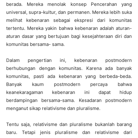
berada. Mereka menolak konsep Pencerahan yang
universal, supra-kultur, dan permanen. Mereka lebih suka
melihat kebenaran sebagai ekspresi dari komunitas
tertentu. Mereka yakin bahwa kebenaran adalah aturan-
aturan dasar yang bertujuan bagi kesejahteraan diri dan
komunitas bersama- sama.
Dalam pengertian ini, kebenaran postmodern
berhubungan dengan komunitas. Karena ada banyak
komunitas, pasti ada kebenaran yang berbeda-beda.
Banyak kaum postmodern percaya bahwa
keanekaragaman kebenaran ini dapat hidup
berdampingan bersama-sama. Kesadaran postmodern
menganut sikap relativisme dan pluralisme.
Tentu saja, relativisme dan pluralisme bukanlah barang
baru. Tetapi jenis pluralisme dan relativisme dari