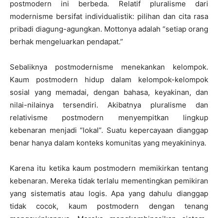
postmodern ini berbeda. Relatif pluralisme dari
modernisme bersifat individualistik: pilihan dan cita rasa
pribadi diagung-agungkan. Mottonya adalah “setiap orang
berhak mengeluarkan pendapat.”
Sebaliknya postmodernisme menekankan kelompok.
Kaum postmodern hidup dalam kelompok-kelompok
sosial yang memadai, dengan bahasa, keyakinan, dan
nilai-nilainya tersendiri. Akibatnya pluralisme dan
relativisme postmodern menyempitkan lingkup
kebenaran menjadi “lokal”. Suatu kepercayaan dianggap
benar hanya dalam konteks komunitas yang meyakininya.
Karena itu ketika kaum postmodern memikirkan tentang
kebenaran. Mereka tidak terlalu mementingkan pemikiran
yang sistematis atau logis. Apa yang dahulu dianggap
tidak cocok, kaum postmodern dengan tenang