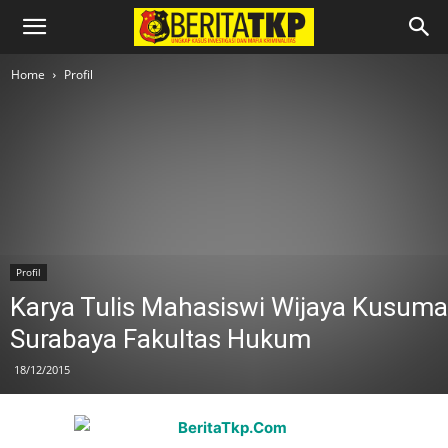
Home
Profil
Profil
Karya Tulis Mahasiswi Wijaya Kusuma
Surabaya Fakultas Hukum
18/12/2015