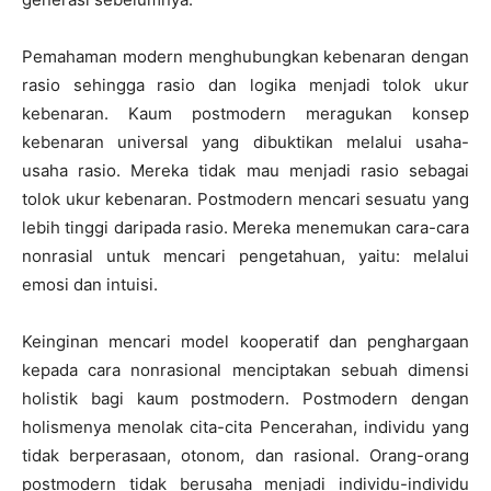
Pemahaman modern menghubungkan kebenaran dengan
rasio sehingga rasio dan logika menjadi tolok ukur
kebenaran. Kaum postmodern meragukan konsep
kebenaran universal yang dibuktikan melalui usaha-
usaha rasio. Mereka tidak mau menjadi rasio sebagai
tolok ukur kebenaran. Postmodern mencari sesuatu yang
lebih tinggi daripada rasio. Mereka menemukan cara-cara
nonrasial untuk mencari pengetahuan, yaitu: melalui
emosi dan intuisi.
Keinginan mencari model kooperatif dan penghargaan
kepada cara nonrasional menciptakan sebuah dimensi
holistik bagi kaum postmodern. Postmodern dengan
holismenya menolak cita-cita Pencerahan, individu yang
tidak berperasaan, otonom, dan rasional. Orang-orang
postmodern tidak berusaha menjadi individu-individu