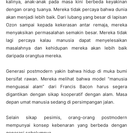
kalinya, anak-anak pada masa kini berbeda keyakinan
dengan orang tuanya. Mereka tidak percaya bahwa dunia
akan menjadi lebih baik. Dari lubang yang besar di lapisan
Ozon sampai kepada kekerasan antar remaja, mereka
menyaksikan permasalahan semakin besar. Mereka tidak
lagi percaya kalau manusia dapat menyelesaikan
masalahnya dan kehidupan mereka akan lebih baik
daripada orangtua mereka.
Generasi postmodern yakin bahwa hidup di muka bumi
bersifat rawan. Mereka melihat bahwa model “manusia
menguasai alam” dari Francis Bacon harus segera
digantikan dengan sikap kooperatif dengan alam. Masa
depan umat manusia sedang di persimpangan jalan.
Selain sikap pesimis, orang-orang postmodern
mempunyai konsep kebenaran yang berbeda dengan
generasi sebelumnya.