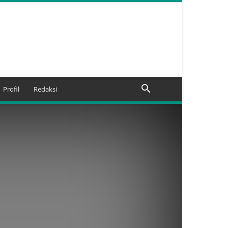
Profil
Redaksi