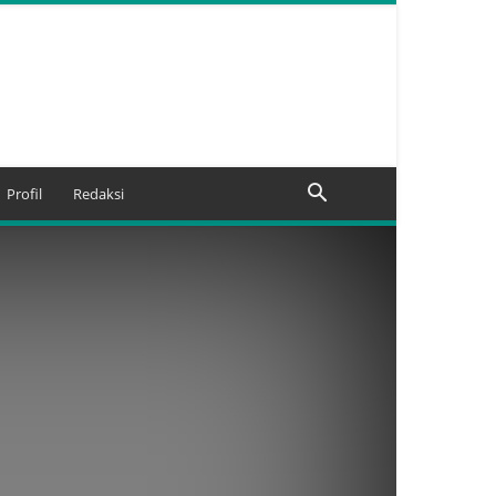
Profil
Redaksi