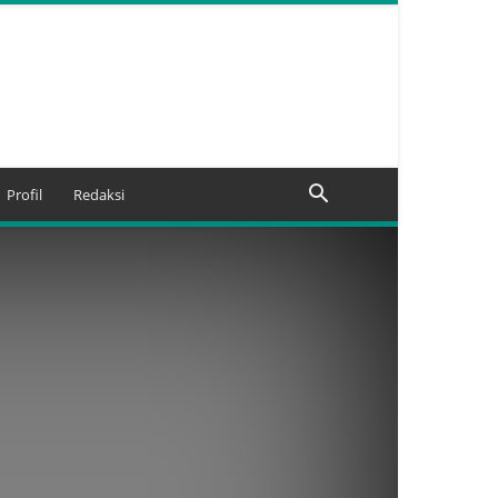
Profil
Redaksi