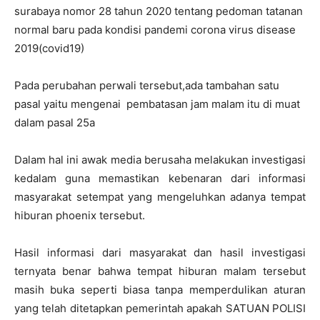
surabaya nomor 28 tahun 2020 tentang pedoman tatanan
normal baru pada kondisi pandemi corona virus disease
2019(covid19)
Pada perubahan perwali tersebut,ada tambahan satu
pasal yaitu mengenai pembatasan jam malam itu di muat
dalam pasal 25a
Dalam hal ini awak media berusaha melakukan investigasi
kedalam guna memastikan kebenaran dari informasi
masyarakat setempat yang mengeluhkan adanya tempat
hiburan phoenix tersebut.
Hasil informasi dari masyarakat dan hasil investigasi
ternyata benar bahwa tempat hiburan malam tersebut
masih buka seperti biasa tanpa memperdulikan aturan
yang telah ditetapkan pemerintah apakah SATUAN POLISI