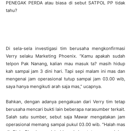
PENEGAK PERDA atau biasa di sebut SATPOL PP tidak
tahu?
Di sela-sela investigasi tim berusaha mengkonfirmasi
Verry selaku Marketing Phoenix.
“Kamu apakah sudah
telpon Pak Nanang, kalian mau masuk ta?
masih hidup
kah sampai jam 3 dini hari.
Tapi sepi malam ini mas dan
mengenai jam operasional tutup sampai jam 03.00 wib,
saya hanya mengikuti arah saja mas,” ucapnya.
Bahkan, dengan adanya pengakuan dari Verry tim tetap
berusaha mencari bukti lain beberapa narasumber terkait.
Salah satu sumber, sebut saja Mawar mengatakan jam
operasional memang sampai pukul 03.00 wib.
“Halah mas