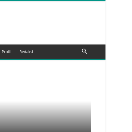
Profil
Redaksi