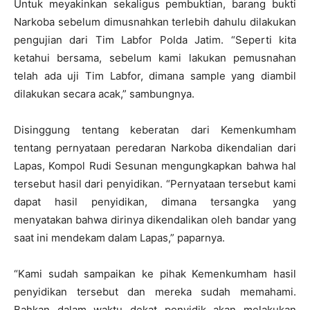
Untuk meyakinkan sekaligus pembuktian, barang bukti
Narkoba sebelum dimusnahkan terlebih dahulu dilakukan
pengujian dari Tim Labfor Polda Jatim. “Seperti kita
ketahui bersama, sebelum kami lakukan pemusnahan
telah ada uji Tim Labfor, dimana sample yang diambil
dilakukan secara acak,” sambungnya.
Disinggung tentang keberatan dari Kemenkumham
tentang pernyataan peredaran Narkoba dikendalian dari
Lapas, Kompol Rudi Sesunan mengungkapkan bahwa hal
tersebut hasil dari penyidikan. “Pernyataan tersebut kami
dapat hasil penyidikan, dimana tersangka yang
menyatakan bahwa dirinya dikendalikan oleh bandar yang
saat ini mendekam dalam Lapas,” paparnya.
“Kami sudah sampaikan ke pihak Kemenkumham hasil
penyidikan tersebut dan mereka sudah memahami.
Bahkan dalam waktu dekat penyidik akan melakukan