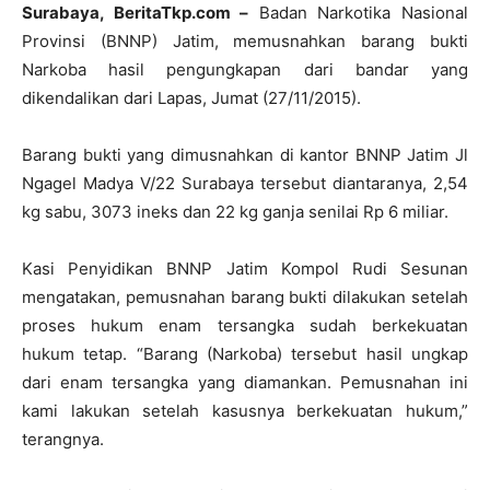
Surabaya, BeritaTkp.com –
Badan Narkotika Nasional
Provinsi (BNNP) Jatim, memusnahkan barang bukti
Narkoba hasil pengungkapan dari bandar yang
dikendalikan dari Lapas, Jumat (27/11/2015).
Barang bukti yang dimusnahkan di kantor BNNP Jatim Jl
Ngagel Madya V/22 Surabaya tersebut diantaranya, 2,54
kg sabu, 3073 ineks dan 22 kg ganja senilai Rp 6 miliar.
Kasi Penyidikan BNNP Jatim Kompol Rudi Sesunan
mengatakan, pemusnahan barang bukti dilakukan setelah
proses hukum enam tersangka sudah berkekuatan
hukum tetap. “Barang (Narkoba) tersebut hasil ungkap
dari enam tersangka yang diamankan. Pemusnahan ini
kami lakukan setelah kasusnya berkekuatan hukum,”
terangnya.