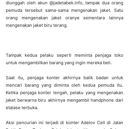
diunggah oleh akun @jadetabek.info, tampak dua orang
pemuda tersebut sama-sama mengenakan jaket. Satu
orang mengenakan jaket oranye sementara lainnya
mengenakan jaket biru terang.
Tampak kedua pelaku seperti meminta penjaga toko
untuk mengambilkan barang yang ingin mereka beli.
Saat itu, penjaga konter akhirnya balik badan untuk
mencari barang yang diminta oleh kedua pemuda itu.
Ketika penjaga konter lengah, pelaku yang mengenakan
jaket berwarna biru akhirnya mengambil handphone dari
etalase terbuka.
Aksi pencurian ini terjadi di konter Adelov Cell di Jalan