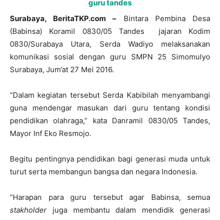
Surabaya, BeritaTKP.com –
Bintara Pembina Desa
(Babinsa) Koramil 0830/05 Tandes jajaran Kodim
0830/Surabaya Utara, Serda Wadiyo melaksanakan
komunikasi sosial dengan guru SMPN 25 Simomulyo
Surabaya, Jum’at 27 Mei 2016.
“Dalam kegiatan tersebut Serda Kabibilah menyambangi
guna mendengar masukan dari guru tentang kondisi
pendidikan olahraga,” kata Danramil 0830/05 Tandes,
Mayor Inf Eko Resmojo.
Begitu pentingnya pendidikan bagi generasi muda untuk
turut serta membangun bangsa dan negara Indonesia.
“Harapan para guru tersebut agar Babinsa, semua
stakholder
juga membantu dalam mendidik generasi