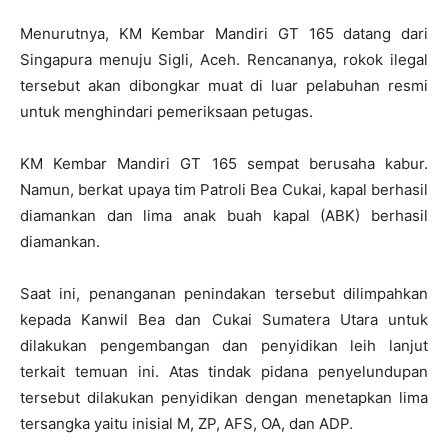
Menurutnya, KM Kembar Mandiri GT 165 datang dari
Singapura menuju Sigli, Aceh. Rencananya, rokok ilegal
tersebut akan dibongkar muat di luar pelabuhan resmi
untuk menghindari pemeriksaan petugas.
KM Kembar Mandiri GT 165 sempat berusaha kabur.
Namun, berkat upaya tim Patroli Bea Cukai, kapal berhasil
diamankan dan lima anak buah kapal (ABK) berhasil
diamankan.
Saat ini, penanganan penindakan tersebut dilimpahkan
kepada Kanwil Bea dan Cukai Sumatera Utara untuk
dilakukan pengembangan dan penyidikan leih lanjut
terkait temuan ini. Atas tindak pidana penyelundupan
tersebut dilakukan penyidikan dengan menetapkan lima
tersangka yaitu inisial M, ZP, AFS, OA, dan ADP.