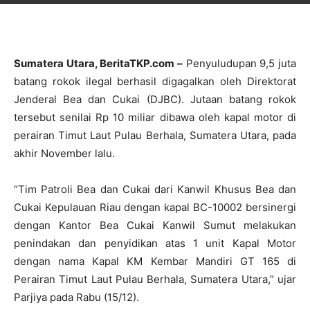
Sumatera Utara, BeritaTKP.com –
Penyuludupan 9,5 juta
batang rokok ilegal berhasil digagalkan oleh Direktorat
Jenderal Bea dan Cukai (DJBC). Jutaan batang rokok
tersebut senilai Rp 10 miliar dibawa oleh kapal motor di
perairan Timut Laut Pulau Berhala, Sumatera Utara, pada
akhir November lalu.
“Tim Patroli Bea dan Cukai dari Kanwil Khusus Bea dan
Cukai Kepulauan Riau dengan kapal BC-10002 bersinergi
dengan Kantor Bea Cukai Kanwil Sumut melakukan
penindakan dan penyidikan atas 1 unit Kapal Motor
dengan nama Kapal KM Kembar Mandiri GT 165 di
Perairan Timut Laut Pulau Berhala, Sumatera Utara,” ujar
Parjiya pada Rabu (15/12).